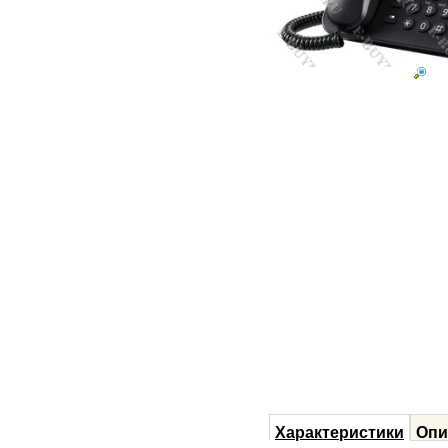
Характеристики
Опи