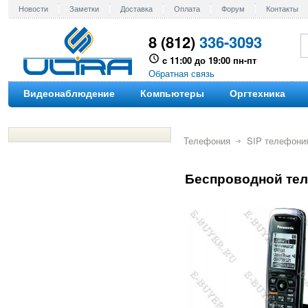
Новости
Заметки
Доставка
Оплата
Форум
Контакты
8 (812)
336-3093
c 11:00 до 19:00 пн-пт
Обратная связь
Видеонаблюдение
Компьютеры
Оргтехника
Телефония
SIP телефони
Беспроводной тел