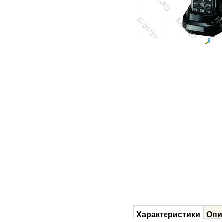
Характеристики
Опи