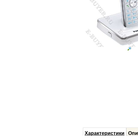
Характеристики
Опи