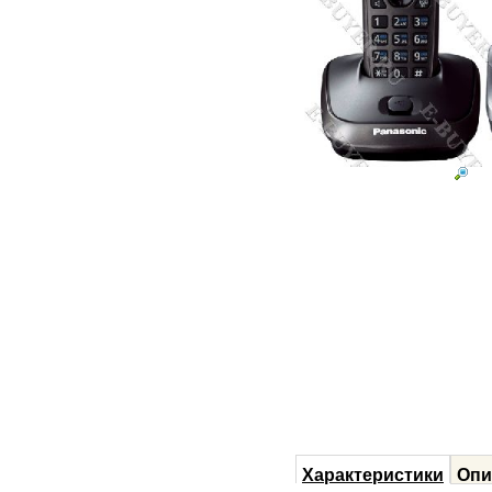
Характеристики
Опи