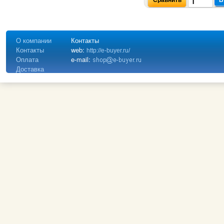
О компании
Контакты
Контакты
web:
http://e-buyer.ru/
Оплата
e-mail:
Доставка