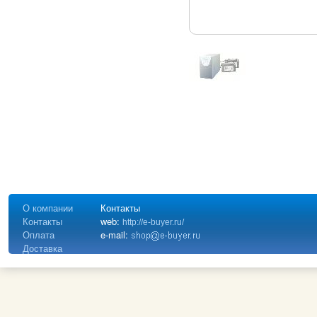
О компании
Контакты
Контакты
web:
http://e-buyer.ru/
Оплата
e-mail:
Доставка